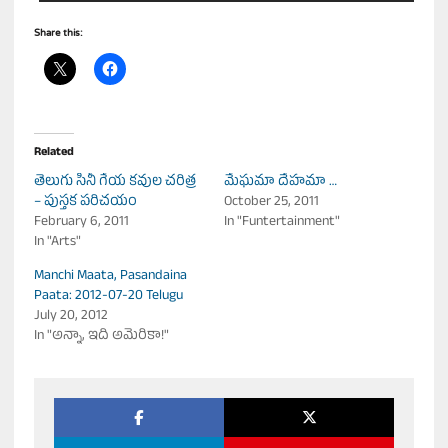
Share this:
Related
తెలుగు సినీ గేయ కవుల చరిత్ర
మేఘమా దేహమా …
– పుస్తక పరిచయం
October 25, 2011
February 6, 2011
In "Funtertainment"
In "Arts"
Manchi Maata, Pasandaina
Paata: 2012-07-20 Telugu
July 20, 2012
In "అన్నా, ఇది అమెరికా!"