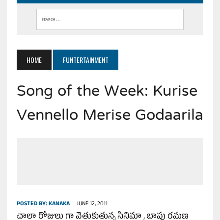
HOME
FUNTERTAINMENT
Song of the Week: Kurise
Vennello Merise Godaarila
POSTED BY:
KANAKA
JUNE 12, 2011
చాలా రోజులు గా వెతుకుతున్న సినిమా , బాపు రమణ