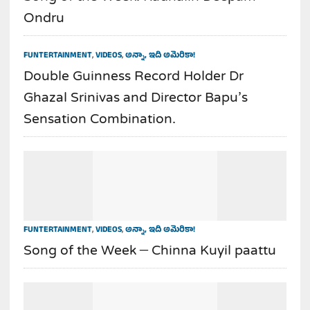
Ondru
FUNTERTAINMENT
,
VIDEOS
,
అన్నా, ఇది అమెరికా!
Double Guinness Record Holder Dr
Ghazal Srinivas and Director Bapu’s
Sensation Combination.
FUNTERTAINMENT
,
VIDEOS
,
అన్నా, ఇది అమెరికా!
Song of the Week – Chinna Kuyil paattu