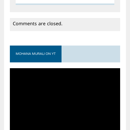
Comments are closed.
MOHANA MURALI ON YT