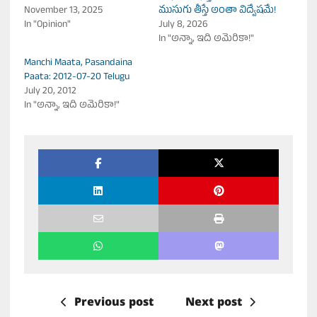
November 13, 2025
ముసుగు తీస్తే అంతా విద్వేషమే!
In "Opinion"
July 8, 2026
In "అన్నా, ఇది అమెరికా!"
Manchi Maata, Pasandaina
Paata: 2012-07-20 Telugu
July 20, 2012
In "అన్నా, ఇది అమెరికా!"
Previous post
Next post