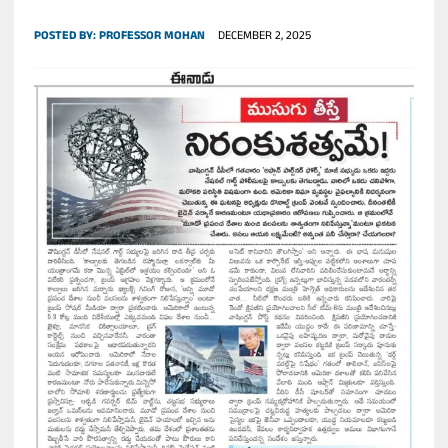
POSTED BY:
PROFESSOR MOHAN
DECEMBER 2, 2025