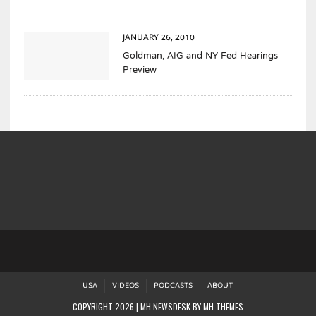
JANUARY 26, 2010
Goldman, AIG and NY Fed Hearings
Preview
USA
VIDEOS
PODCASTS
ABOUT
COPYRIGHT 2026 | MH NEWSDESK BY
MH THEMES