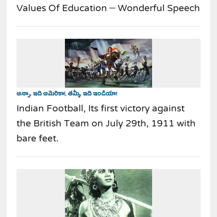
Values Of Education – Wonderful Speech
అన్నా, ఇది అమెరికా!
,
తమ్మీ, ఇది ఇండియా!
Indian Football, Its first victory against
the British Team on July 29th, 1911 with
bare feet.