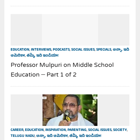
EDUCATION
,
INTERVIEWS
,
PODCASTS
,
SOCIAL ISSUES
,
SPECIALS
,
అన్నా, ఇది
అమెరికా!
,
తమ్మీ, ఇది ఇండియా!
Professor Mulpuri on Middle School
Education – Part 1 of 2
CAREER
,
EDUCATION
,
INSPIRATION
,
PARENTING
,
SOCIAL ISSUES
,
SOCIETY
,
TELUGU NADU
,
అన్నా, ఇది అమెరికా!
,
తమ్మీ, ఇది ఇండియా!