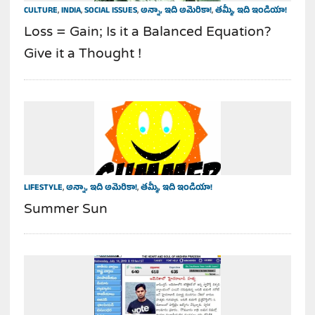
CULTURE
,
INDIA
,
SOCIAL ISSUES
,
అన్నా, ఇది అమెరికా!
,
తమ్మీ, ఇది ఇండియా!
Loss = Gain; Is it a Balanced Equation?
Give it a Thought !
LIFESTYLE
,
అన్నా, ఇది అమెరికా!
,
తమ్మీ, ఇది ఇండియా!
Summer Sun