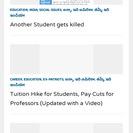
EDUCATION
,
INDIA
,
SOCIAL ISSUES
,
అన్నా, ఇది అమెరికా!
,
తమ్మీ, ఇది
ఇండియా!
Another Student gets killed
CAREER
,
EDUCATION
,
EX-PATRIOTS
,
అన్నా, ఇది అమెరికా!
,
తమ్మీ, ఇది
ఇండియా!
Tuition Hike for Students, Pay Cuts for
Professors (Updated with a Video)