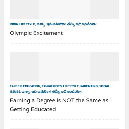
INDIA
,
LIFESTYLE
,
అన్నా, ఇది అమెరికా!
,
తమ్మీ, ఇది ఇండియా!
Olympic Excitement
CAREER
,
EDUCATION
,
EX-PATRIOTS
,
LIFESTYLE
,
PARENTING
,
SOCIAL
ISSUES
,
అన్నా, ఇది అమెరికా!
,
తమ్మీ, ఇది ఇండియా!
Earning a Degree is NOT the Same as
Getting Educated