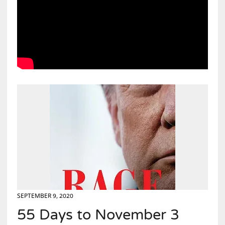
SEPTEMBER 9, 2020
55 Days to November 3