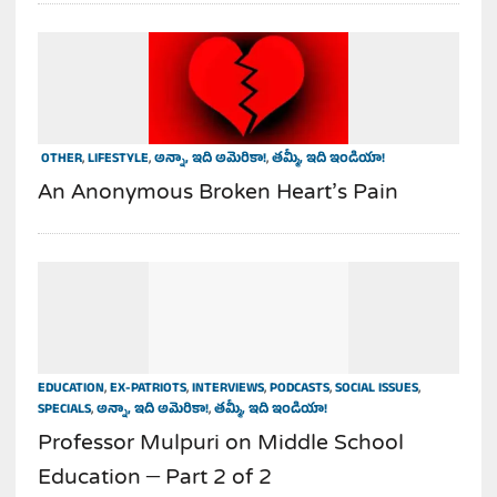
OTHER
,
LIFESTYLE
,
అన్నా, ఇది అమెరికా!
,
తమ్మీ, ఇది ఇండియా!
An Anonymous Broken Heart’s Pain
EDUCATION
,
EX-PATRIOTS
,
INTERVIEWS
,
PODCASTS
,
SOCIAL ISSUES
,
SPECIALS
,
అన్నా, ఇది అమెరికా!
,
తమ్మీ, ఇది ఇండియా!
Professor Mulpuri on Middle School
Education – Part 2 of 2