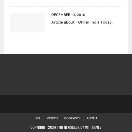
DECEMBER 13, 2010
Article about TORI in India Today.
USA
VIDEOS
PODCASTS
ABOUT
COPYRIGHT 2026 | MH NEWSDESK BY
MH THEMES