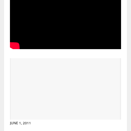
JUNE 1, 2011