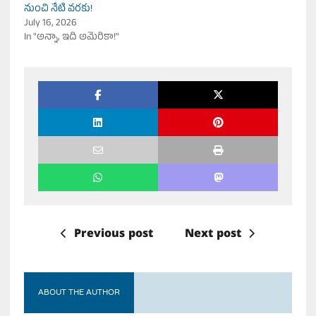
నుంచి నేటి వరకు!
July 16, 2026
In "అన్నా, ఇది అమెరికా!"
Previous post
Next post
ABOUT THE AUTHOR