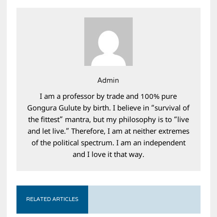
Admin
I am a professor by trade and 100% pure
Gongura Gulute by birth. I believe in “survival of
the fittest” mantra, but my philosophy is to “live
and let live.” Therefore, I am at neither extremes
of the political spectrum. I am an independent
and I love it that way.
RELATED ARTICLES