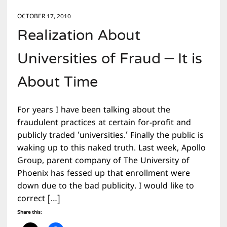
OCTOBER 17, 2010
Realization About
Universities of Fraud – It is
About Time
For years I have been talking about the
fraudulent practices at certain for-profit and
publicly traded ‘universities.’ Finally the public is
waking up to this naked truth. Last week, Apollo
Group, parent company of The University of
Phoenix has fessed up that enrollment were
down due to the bad publicity. I would like to
correct […]
Share this: