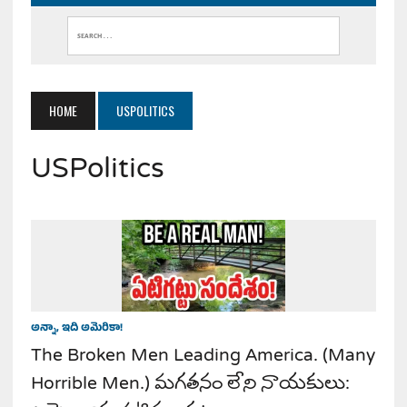
HOME
USPOLITICS
USPolitics
అన్నా, ఇది అమెరికా!
The Broken Men Leading America. (Many
Horrible Men.) మగతనం లేని నాయకులు: