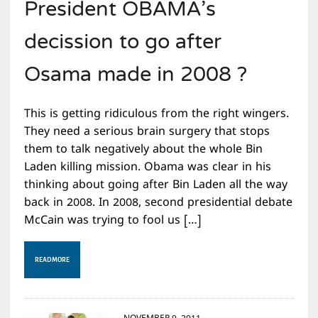
President OBAMA’s
decission to go after
Osama made in 2008 ?
This is getting ridiculous from the right wingers.
They need a serious brain surgery that stops
them to talk negatively about the whole Bin
Laden killing mission. Obama was clear in his
thinking about going after Bin Laden all the way
back in 2008. In 2008, second presidential debate
McCain was trying to fool us […]
READ MORE