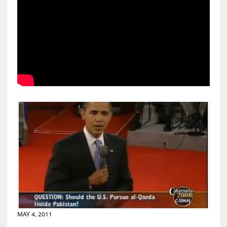
MAY 4, 2011