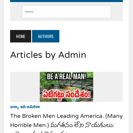
HOME
AUTHORS
Articles by Admin
అన్నా, ఇది అమెరికా!
The Broken Men Leading America. (Many
Horrible Men.) మగతనం లేని నాయకులు: