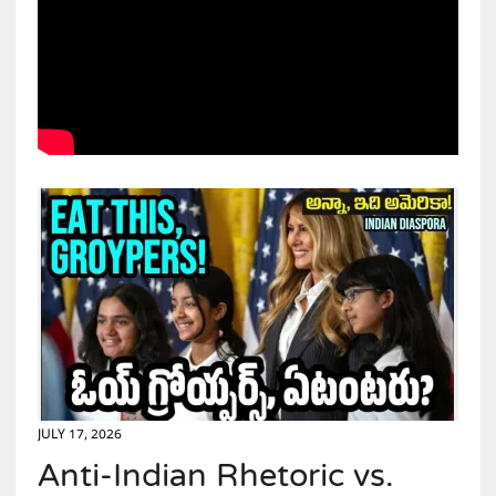
JULY 17, 2026
Anti-Indian Rhetoric vs.