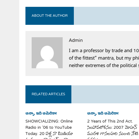
ABOUT THE AUTHOR
Admin
I am a professor by trade and 10
of the fittest” mantra, but my phi
neither extremes of the political
RELATED ARTICLES
అన్నా, ఇది అమెరికా!
అన్నా, ఇది అమెరికా!
SHOWCIALIZING: Online
2 Years of This 2nd Act.
Radio in ’06 to YouTube
సింహావలోకనం: 2007 మోహన్
Today. 20 ఏళ్ల నా మీడియా
మురళి గానలహరి నుంచి నేటి