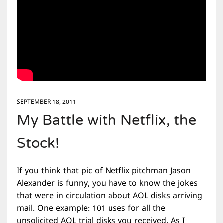
SEPTEMBER 18, 2011
My Battle with Netflix, the
Stock!
If you think that pic of Netflix pitchman Jason
Alexander is funny, you have to know the jokes
that were in circulation about AOL disks arriving
mail. One example: 101 uses for all the
unsolicited AOL trial disks you received. As I