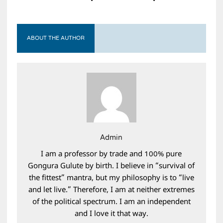
ABOUT THE AUTHOR
Admin
I am a professor by trade and 100% pure
Gongura Gulute by birth. I believe in “survival of
the fittest” mantra, but my philosophy is to “live
and let live.” Therefore, I am at neither extremes
of the political spectrum. I am an independent
and I love it that way.