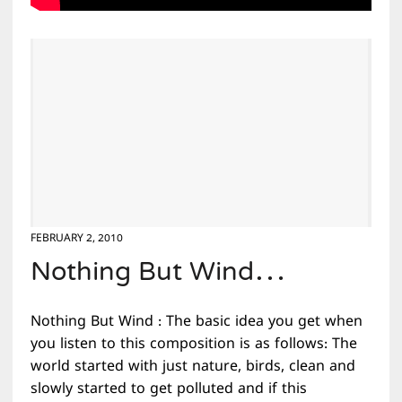
FEBRUARY 2, 2010
Nothing But Wind…
Nothing But Wind : The basic idea you get when
you listen to this composition is as follows: The
world started with just nature, birds, clean and
slowly started to get polluted and if this