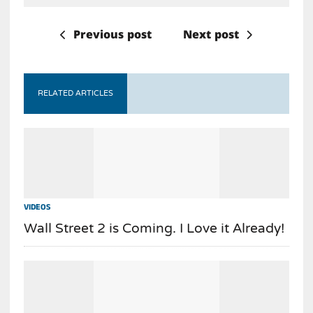
Previous post
Next post
RELATED ARTICLES
VIDEOS
Wall Street 2 is Coming. I Love it Already!