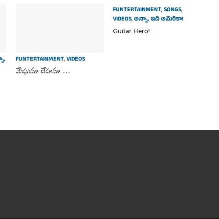
FUNTERTAINMENT
,
SONGS
,
VIDEOS
,
అన్నా, ఇది అమెరికా!
Guitar Hero!
నా,
FUNTERTAINMENT
,
VIDEOS
మేఘమా దేహమా …