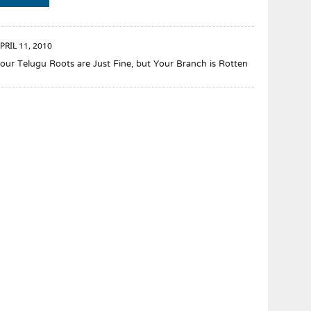
PRIL 11, 2010
our Telugu Roots are Just Fine, but Your Branch is Rotten