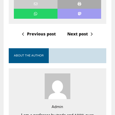
Previous post
Next post
ABOUT THE AUTHOR
Admin