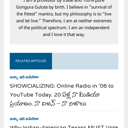
I am a professor by trade and 100% pure
Gongura Gulute by birth. I believe in “survival of
the fittest” mantra, but my philosophy is to “live
and let live.” Therefore, I am at neither extremes
of the political spectrum. I am an independent
and I love it that way.
RELATED ARTICLES
అన్నా, ఇది అమెరికా!
SHOWCIALIZING: Online Radio in ’06 to
YouTube Today. 20 ఏళ్ల నా మీడియా
ప్రయాణం. నా విజన్ – నా నిజాలు
అన్నా, ఇది అమెరికా!