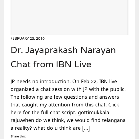
FEBRUARY 23, 2010
Dr. Jayaprakash Narayan
Chat from IBN Live
JP needs no introduction. On Feb 22, IBN live
organized a chat session with JP with the public.
The following are few questions and answers
that caught my attention from this chat. Click
here for the full chat script. gottimukkala
raju:when do we think, we would find telangana
a reality? what do u think are […]
Share this: