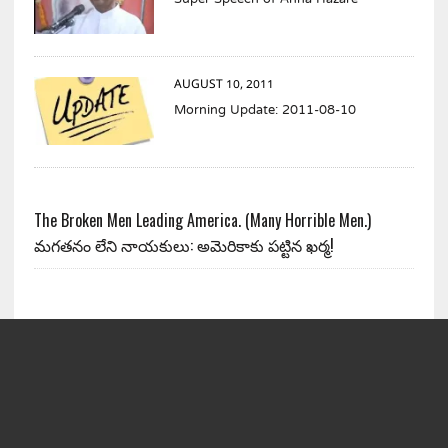
Super Speech of Anna Hazare
AUGUST 10, 2011
Morning Update: 2011-08-10
The Broken Men Leading America. (Many Horrible Men.)
మగతనం లేని నాయకులు: అమెరికాకు పట్టిన ఖర్మ!