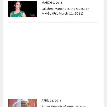
MARCH 9, 2011
Lakshmi Manchu is the Guest on
MMGL (Fri, March 11, 2011)
APRIL 26, 2011