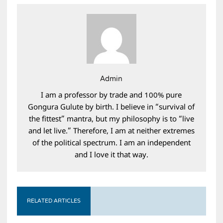
Admin
I am a professor by trade and 100% pure
Gongura Gulute by birth. I believe in “survival of
the fittest” mantra, but my philosophy is to “live
and let live.” Therefore, I am at neither extremes
of the political spectrum. I am an independent
and I love it that way.
RELATED ARTICLES