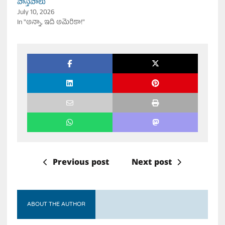
వాస్తవాలు
July 10, 2026
In "అన్నా, ఇది అమెరికా!"
Previous post
Next post
ABOUT THE AUTHOR