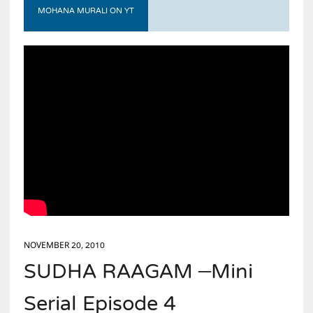
MOHANA MURALI ON YT
NOVEMBER 20, 2010
SUDHA RAAGAM –Mini
Serial Episode 4