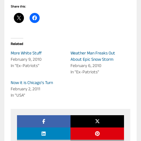
Share this:
Related
More White Stuff
Weather Man Freaks Out
February 9, 2010
About Epic Snow Storm
In "Ex-Patriots"
February 6, 2010
In "Ex-Patriots"
Now it is Chicago’s Turn
February 2, 2011
In "USA"