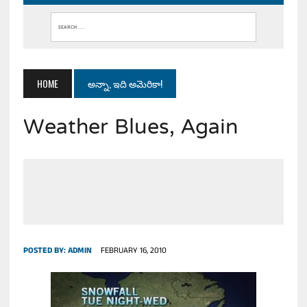
HOME
అన్నా, ఇది అమెరికా!
Weather Blues, Again
POSTED BY:
ADMIN
FEBRUARY 16, 2010