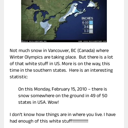
Not much snow in Vancouver, BC (Canada) where
Winter Olympics are taking place. But there is a lot
of that white stuff in US. More is on the way, this
time in the southern states. Here is an interesting
statistic:
On this Monday, February 15, 2010 – there is
snow somewhere on the ground in 49 of 50
states in USA. Wow!
I don’t know how things are in where you live. I have
had enough of this white stuff!!!!!!!!!!!!!!