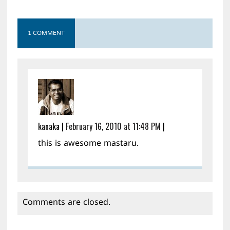
1 COMMENT
kanaka
|
February 16, 2010 at 11:48 PM
|
this is awesome mastaru.
Comments are closed.