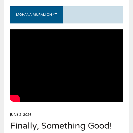
MOHANA MURALI ON YT
JUNE 2, 2026
Finally, Something Good!