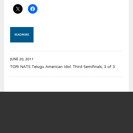
READ MORE
JUNE 20, 2011
TORi NATS Telugu American Idol: Third Semifinals, 3 of 3