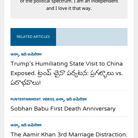
of the political spectrum. I am an independent
and I love it that way.
RELATED ARTICLES
అన్నా, ఇది అమెరికా!
Trump’s Humiliating State Visit to China
Exposed. ట్రంప్ చైనా పర్యటన: ప్రగల్భాలు vs.
పరాభవాలు!
FUNTERTAINMENT
,
VIDEOS
,
అన్నా, ఇది అమెరికా!
Sobhan Babu First Death Anniversary
అన్నా, ఇది అమెరికా!
The Aamir Khan 3rd Marriage Distraction.