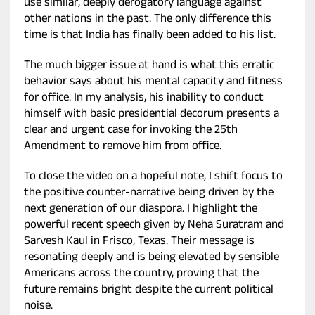
use similar, deeply derogatory language against
other nations in the past. The only difference this
time is that India has finally been added to his list.
The much bigger issue at hand is what this erratic
behavior says about his mental capacity and fitness
for office. In my analysis, his inability to conduct
himself with basic presidential decorum presents a
clear and urgent case for invoking the 25th
Amendment to remove him from office.
To close the video on a hopeful note, I shift focus to
the positive counter-narrative being driven by the
next generation of our diaspora. I highlight the
powerful recent speech given by Neha Suratram and
Sarvesh Kaul in Frisco, Texas. Their message is
resonating deeply and is being elevated by sensible
Americans across the country, proving that the
future remains bright despite the current political
noise.