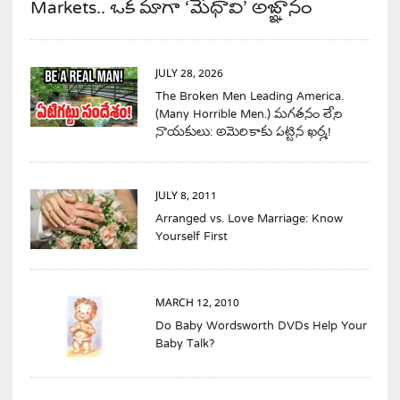
Markets.. ఒక మాగా ‘మేధావి’ అజ్ఞానం
JULY 28, 2026
The Broken Men Leading America.
(Many Horrible Men.) మగతనం లేని
నాయకులు: అమెరికాకు పట్టిన ఖర్మ!
JULY 8, 2011
Arranged vs. Love Marriage: Know
Yourself First
MARCH 12, 2010
Do Baby Wordsworth DVDs Help Your
Baby Talk?