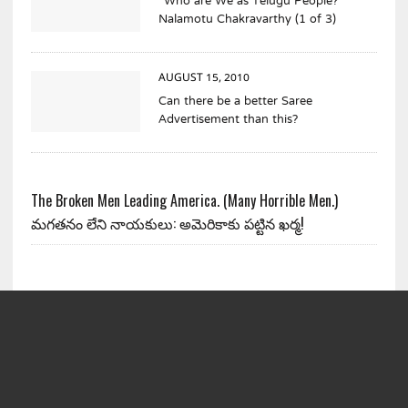
“Who are We as Telugu People?”
Nalamotu Chakravarthy (1 of 3)
AUGUST 15, 2010
Can there be a better Saree
Advertisement than this?
The Broken Men Leading America. (Many Horrible Men.)
మగతనం లేని నాయకులు: అమెరికాకు పట్టిన ఖర్మ!