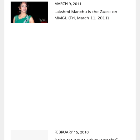
MARCH 9, 2011
Lakshmi Manchu is the Guest on
MMGL (Fri, March 11, 2011)
FEBRUARY 15, 2010