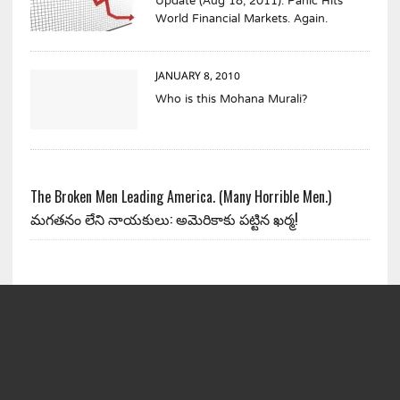
Update (Aug 18, 2011): Panic Hits
World Financial Markets. Again.
JANUARY 8, 2010
Who is this Mohana Murali?
The Broken Men Leading America. (Many Horrible Men.)
మగతనం లేని నాయకులు: అమెరికాకు పట్టిన ఖర్మ!