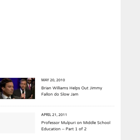
MAY 20, 2010
Brian Williams Helps Out Jimmy
Fallon do Slow Jam
APRIL 21, 2011
Professor Mulpuri on Middle School
Education – Part 1 of 2