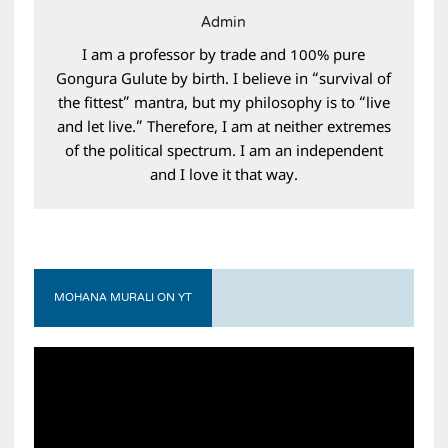
Admin
I am a professor by trade and 100% pure
Gongura Gulute by birth. I believe in “survival of
the fittest” mantra, but my philosophy is to “live
and let live.” Therefore, I am at neither extremes
of the political spectrum. I am an independent
and I love it that way.
MOHANA MURALI ON YT