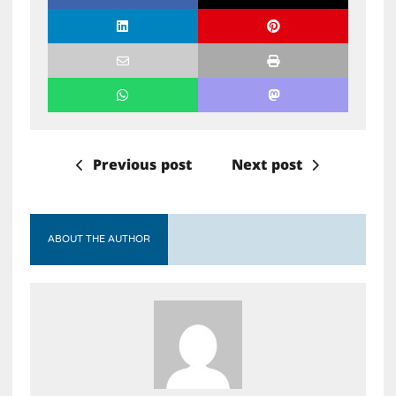
Previous post
Next post
ABOUT THE AUTHOR