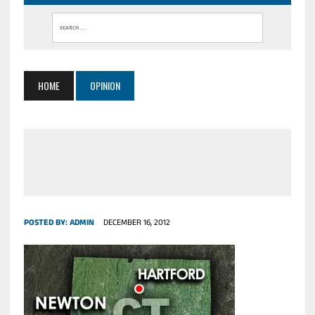
HOME
OPINION
POSTED BY:
ADMIN
DECEMBER 16, 2012