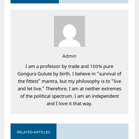
Admin
I am a professor by trade and 100% pure
Gongura Gulute by birth. I believe in “survival of
the fittest” mantra, but my philosophy is to “live
and let live.” Therefore, I am at neither extremes
of the political spectrum. I am an independent
and I love it that way.
RELATED ARTICLES