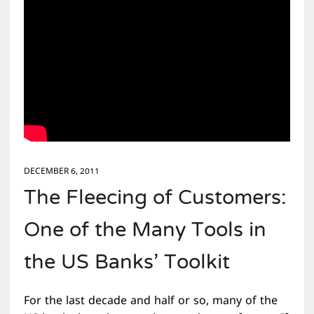
DECEMBER 6, 2011
The Fleecing of Customers:
One of the Many Tools in
the US Banks’ Toolkit
For the last decade and half or so, many of the