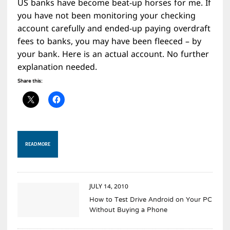
US banks have become beat-up horses for me. If
you have not been monitoring your checking
account carefully and ended-up paying overdraft
fees to banks, you may have been fleeced – by
your bank. Here is an actual account. No further
explanation needed.
Share this:
READ MORE
JULY 14, 2010
How to Test Drive Android on Your PC
Without Buying a Phone