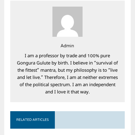
Admin
I am a professor by trade and 100% pure
Gongura Gulute by birth. I believe in “survival of
the fittest” mantra, but my philosophy is to “live
and let live.” Therefore, I am at neither extremes
of the political spectrum. I am an independent
and I love it that way.
RELATED ARTICLES