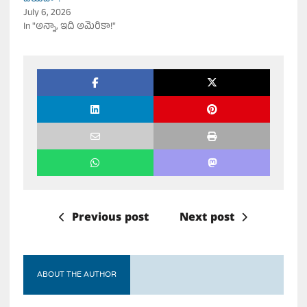
July 6, 2026
In "అన్నా, ఇది అమెరికా!"
Previous post
Next post
ABOUT THE AUTHOR