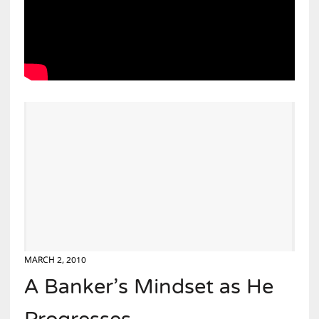
MARCH 2, 2010
A Banker’s Mindset as He