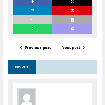
Previous post
Next post
3 COMMENTS