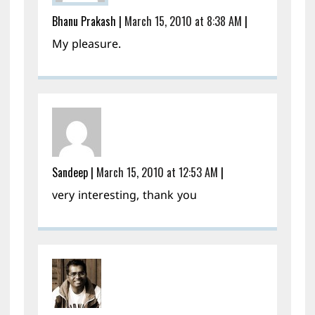
Bhanu Prakash
|
March 15, 2010 at 8:38 AM
|
My pleasure.
Sandeep
|
March 15, 2010 at 12:53 AM
|
very interesting, thank you