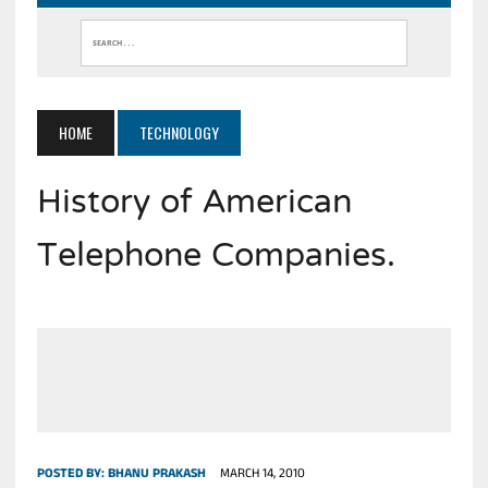
HOME
TECHNOLOGY
History of American
Telephone Companies.
POSTED BY:
BHANU PRAKASH
MARCH 14, 2010