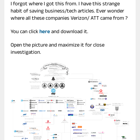
I forgot where I got this from. I have this strange
habit of saving business/tech articles. Ever wonder
where all these companies Verizon/ ATT came from ?
You can click
here
and download it.
Open the picture and maximize it for close
investigation.