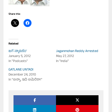
Share this:
Related
జగ`న్నాటకం’
Jaganmohan Reddy Arrested
January 5, 2012
May 27, 2012
In "Podcasts"
In "India"
GATLANE UNTADI
December 24, 2010
In "అన్నా, ఇది అమెరికా!"