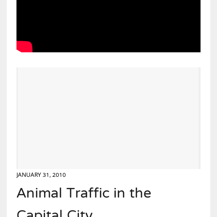
JANUARY 31, 2010
Animal Traffic in the
Capital City