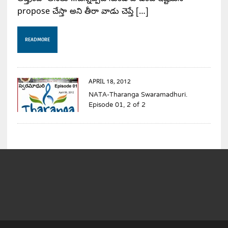
propose చేస్తా అని తీరా వాడు చెప్తే […]
READ MORE
APRIL 18, 2012
NATA-Tharanga Swaramadhuri.
Episode 01, 2 of 2