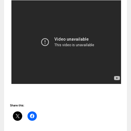
Share this: