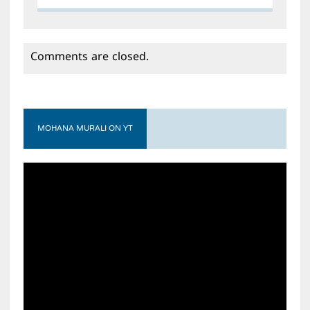
Comments are closed.
MOHANA MURALI ON YT