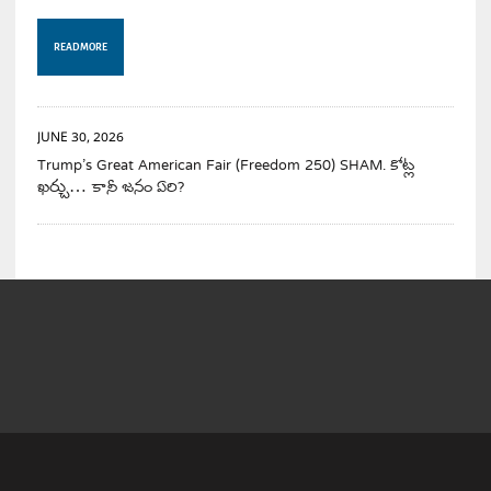
READ MORE
JUNE 30, 2026
Trump’s Great American Fair (Freedom 250) SHAM. కోట్ల
ఖర్చు… కానీ జనం ఏరి?