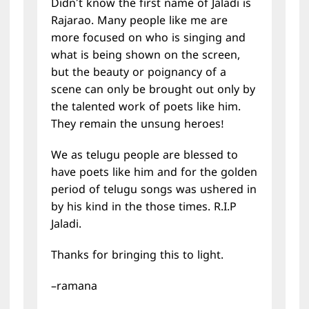
Didn’t know the first name of Jaladi is
Rajarao. Many people like me are
more focused on who is singing and
what is being shown on the screen,
but the beauty or poignancy of a
scene can only be brought out only by
the talented work of poets like him.
They remain the unsung heroes!
We as telugu people are blessed to
have poets like him and for the golden
period of telugu songs was ushered in
by his kind in the those times. R.I.P
Jaladi.
Thanks for bringing this to light.
–ramana