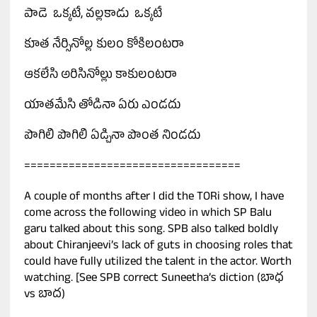
పాడె ఒక్కటే, వల్లకాడు ఒక్కటే
కూత నేర్సినోల్ల కులం కోకిలంటరా
ఆకలేసి అరిసినోల్లు కాకులంటరా
యాతమేసి తోడినా ఏరు ఎండదు
పొగిలి పొగిలి ఏడ్చినా పొంత నిండదు
==================================
A couple of months after I did the TORi show, I have
come across the following video in which SP Balu
garu talked about this song. SPB also talked boldly
about Chiranjeevi’s lack of guts in choosing roles that
could have fully utilized the talent in the actor. Worth
watching. [See SPB correct Suneetha’s diction (బాధ
vs బాద)