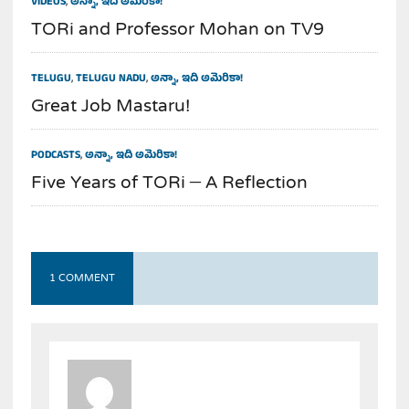
VIDEOS
,
అన్నా, ఇది అమెరికా!
TORi and Professor Mohan on TV9
TELUGU
,
TELUGU NADU
,
అన్నా, ఇది అమెరికా!
Great Job Mastaru!
PODCASTS
,
అన్నా, ఇది అమెరికా!
Five Years of TORi – A Reflection
1 COMMENT