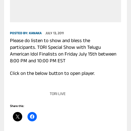
POSTED BY:
KANAKA
JULY 13, 2011
Please do listen to show and bless the
participants. TORI Special Show with Telugu
American Idol Finalists on Friday July 15th between
8:00 PM and 10:00 PM EST
Click on the below button to open player.
TORI LIVE
Share this: