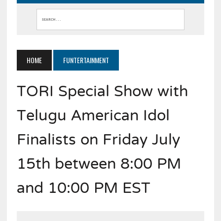
HOME
FUNTERTAINMENT
TORI Special Show with
Telugu American Idol
Finalists on Friday July
15th between 8:00 PM
and 10:00 PM EST