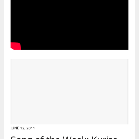
JUNE 12, 2011